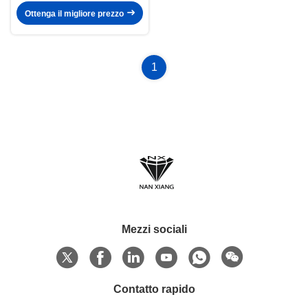
Ottenga il migliore prezzo
1
Mezzi sociali
Contatto rapido