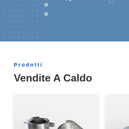
Prodotti
Vendite A Caldo