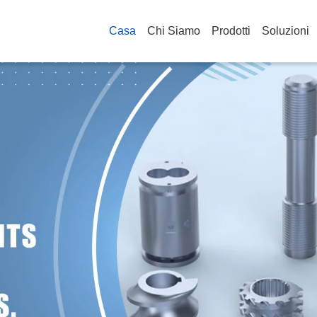
Casa
Chi Siamo
Prodotti
Soluzioni