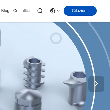
Blog
Contattici
Citazione