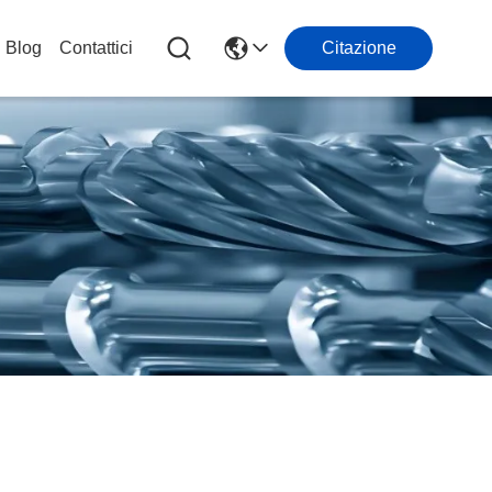
Blog
Contattici
Citazione