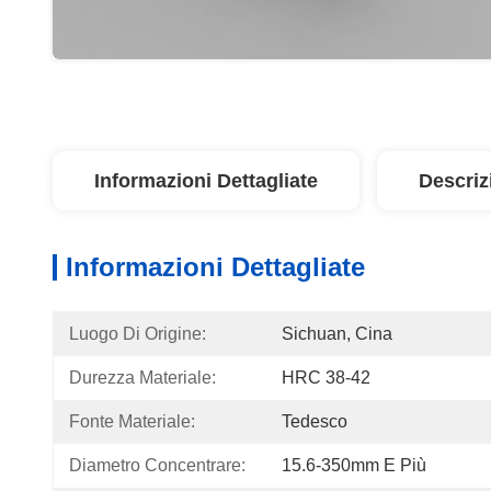
Informazioni Dettagliate
Descriz
Informazioni Dettagliate
Luogo Di Origine:
Sichuan, Cina
Durezza Materiale:
HRC 38-42
Fonte Materiale:
Tedesco
Diametro Concentrare:
15.6-350mm E Più