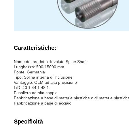
Caratteristiche:
Nome del prodotto: Involute Spine Shaft
Lunghezza: 500-15000 mm
Fonte: Germania
Tipo: Splina interna di inclusione
Vantaggio: OEM ad alta precisione
L/D: 40:1 44:1 48:1
Fusoliera ad alta coppia
Fabbricazione a base di materie plastiche o di materie plastich
Fabbricazione a base di acciaio
Specificità