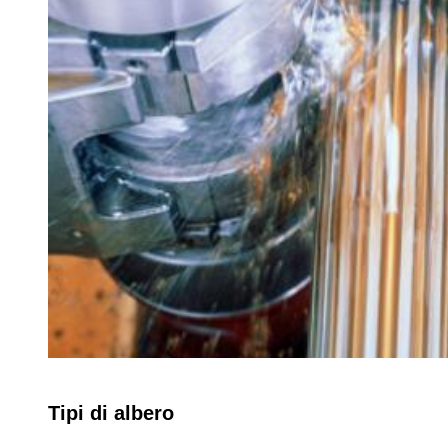
Tipi di albero