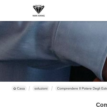
Casa
soluzioni
Comprendere Il Potere Degli Estr
Comp