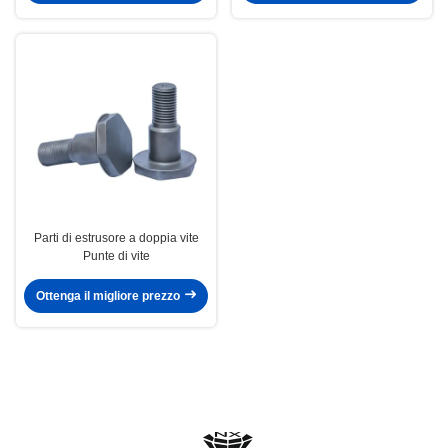
Parti di estrusore a doppia vite
Punte di vite
Ottenga il migliore prezzo