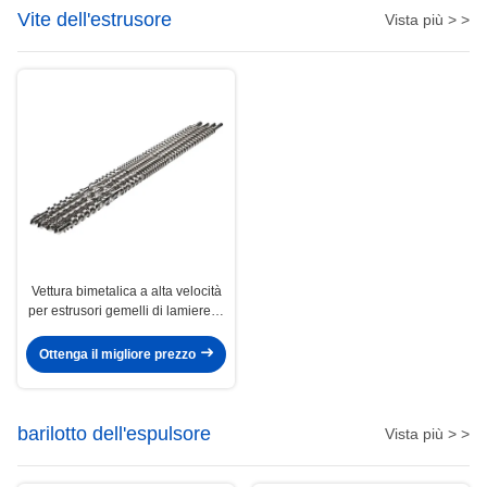
Vite dell'estrusore
Vista più > >
Vettura bimetalica a alta velocità
per estrusori gemelli di lamiere in
PVC
Ottenga il migliore prezzo
barilotto dell'espulsore
Vista più > >