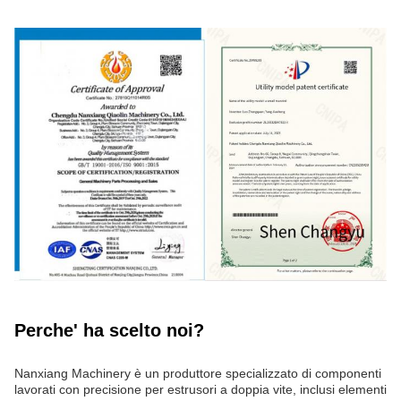
Perche' ha scelto noi?
Nanxiang Machinery è un produttore specializzato di componenti
lavorati con precisione per estrusori a doppia vite, inclusi elementi