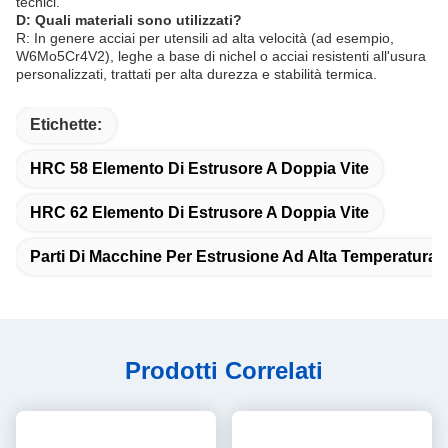
tecnici.
D: Quali materiali sono utilizzati?
R: In genere acciai per utensili ad alta velocità (ad esempio,
W6Mo5Cr4V2), leghe a base di nichel o acciai resistenti all'usura
personalizzati, trattati per alta durezza e stabilità termica.
Etichette:
HRC 58 Elemento Di Estrusore A Doppia Vite
HRC 62 Elemento Di Estrusore A Doppia Vite
Parti Di Macchine Per Estrusione Ad Alta Temperatura
Prodotti Correlati