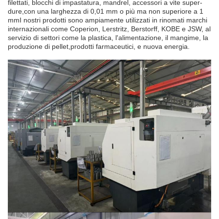
filettati, blocchi di impastatura, mandrel, accessori a vite super-
dure,con una larghezza di 0,01 mm o più ma non superiore a 1
mmI nostri prodotti sono ampiamente utilizzati in rinomati marchi
internazionali come Coperion, Lerstritz, Berstorff, KOBE e JSW, al
servizio di settori come la plastica, l'alimentazione, il mangime, la
produzione di pellet,prodotti farmaceutici, e nuova energia.