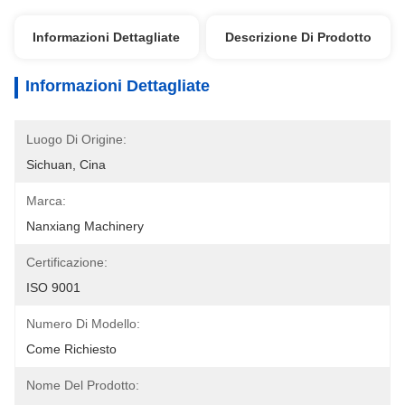
Informazioni Dettagliate
Descrizione Di Prodotto
Informazioni Dettagliate
Luogo Di Origine:
Sichuan, Cina
Marca:
Nanxiang Machinery
Certificazione:
ISO 9001
Numero Di Modello:
Come Richiesto
Nome Del Prodotto: