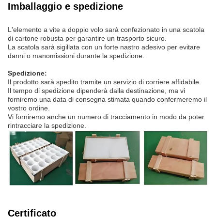
Imballaggio e spedizione
L'elemento a vite a doppio volo sarà confezionato in una scatola
di cartone robusta per garantire un trasporto sicuro.
La scatola sarà sigillata con un forte nastro adesivo per evitare
danni o manomissioni durante la spedizione.
Spedizione:
Il prodotto sarà spedito tramite un servizio di corriere affidabile.
Il tempo di spedizione dipenderà dalla destinazione, ma vi
forniremo una data di consegna stimata quando confermeremo il
vostro ordine.
Vi forniremo anche un numero di tracciamento in modo da poter
rintracciare la spedizione.
Certificato