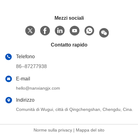
Mezzi sociali
Contatto rapido
Telefono
86--87277938
E-mail
hello@nanxiangjx.com
Indirizzo
Comunità di Wugui, città di Qingchengshan, Chengdu, Cina.
Norme sulla privacy
|
Mappa del sito