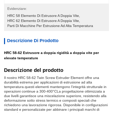
Evidenziare:
HRC 58 Elemento Di Estrusore A Doppia Vite
, 
HRC 62 Elemento Di Estrusore A Doppia Vite
, 
Parti Di Macchine Per Estrusione Ad Alta Temperatura
Descrizione Di Prodotto
HRC 58-62 Estrusore a doppia rigidità a doppia vite per
elevate temperature
Descrizione del prodotto
Il nostro HRC 58-62 Twin Screw Extruder Element offre una
durabilità estrema per applicazioni di estrusione ad alta
temperatura.questi elementi mantengono l'integrità strutturale in
operazioni continue a 300-400°CLa progettazione ottimizzata a
due livelli garantisce una miscelazione superiore, resistendo alla
deformazione sotto stress termico.e composti speciali che
richiedono una lavorazione rigorosa. Disponibile in configurazioni
standard e personalizzate per abbinare i principali marchi di