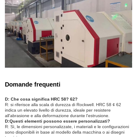
Domande frequenti
D: Che cosa significa HRC 58? 62?
R: si riferisce alla scala di durezza di Rockwell. HRC 58 ¢ 62
indica un elevato livello di durezza, ideale per resistere
all'abrasione e alla deformazione durante l'estrusione.
D:
Questi elementi possono essere personalizzati?
R: Sì, le dimensioni personalizzate, i materiali e le configurazioni
sono disponibili in base al modello della macchina o ai disegni