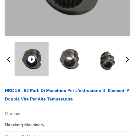
HRC 58 - 62 Parti Di Macchine Per L'estrusione Di Elementi A
Doppia Vite Per Alte Temperature
Marchio:
Nanxiang Machinery