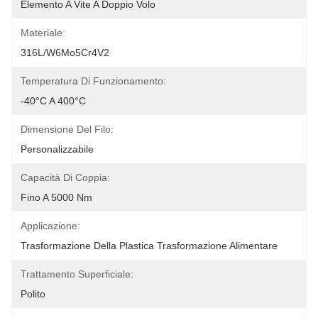
Elemento A Vite A Doppio Volo
Materiale:
316L/W6Mo5Cr4V2
Temperatura Di Funzionamento:
-40°C A 400°C
Dimensione Del Filo:
Personalizzabile
Capacità Di Coppia:
Fino A 5000 Nm
Applicazione:
Trasformazione Della Plastica Trasformazione Alimentare
Trattamento Superficiale:
Polito