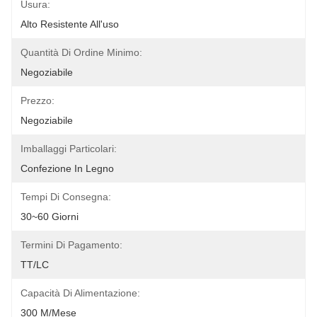
Usura:
Alto Resistente All'uso
Quantità Di Ordine Minimo:
Negoziabile
Prezzo:
Negoziabile
Imballaggi Particolari:
Confezione In Legno
Tempi Di Consegna:
30~60 Giorni
Termini Di Pagamento:
TT/LC
Capacità Di Alimentazione:
300 M/mese