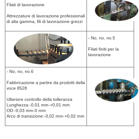
Filati di lavorazione
Attrezzature di lavorazione professionali
di alta gamma, fili di lavorazione grezzi
- No, no, no.5
Filati finiti per la
lavorazione
- No, no, no.6
Fabbricazione a partire da prodotti della
voce 8528
Ulteriore controllo della tolleranza
Lunghezza:-0,01 mm-+0,01 mm
OD:-0,03 mm-0 mm
Arco di transizione:-0,02 mm-+0,02 mm