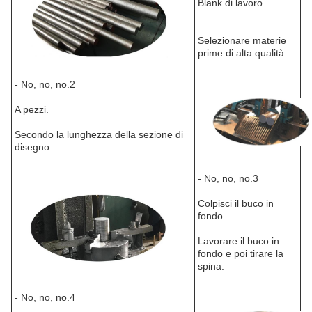
Blank di lavoro
Selezionare materie
prime di alta qualità
- No, no, no.2
A pezzi.
Secondo la lunghezza della sezione di
disegno
- No, no, no.3
Colpisci il buco in
fondo.
Lavorare il buco in
fondo e poi tirare la
spina.
- No, no, no.4