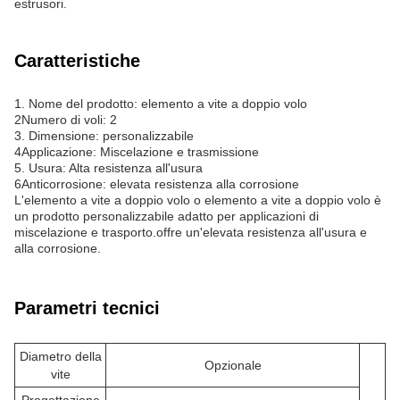
estrusori.
Caratteristiche
1. Nome del prodotto: elemento a vite a doppio volo
2Numero di voli: 2
3. Dimensione: personalizzabile
4Applicazione: Miscelazione e trasmissione
5. Usura: Alta resistenza all'usura
6Anticorrosione: elevata resistenza alla corrosione
L'elemento a vite a doppio volo o elemento a vite a doppio volo è
un prodotto personalizzabile adatto per applicazioni di
miscelazione e trasporto.offre un'elevata resistenza all'usura e
alla corrosione.
Parametri tecnici
Diametro della
Opzionale
vite