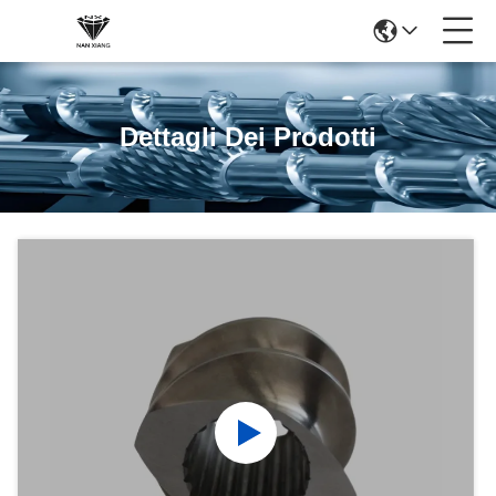
Dettagli Dei Prodotti