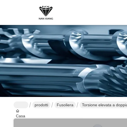
prodotti
Fusoliera
Torsione elevata a doppia 
Casa