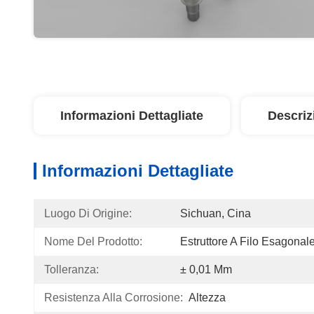
Informazioni Dettagliate
Descriz
Informazioni Dettagliate
Luogo Di Origine:
Sichuan, Cina
Nome Del Prodotto:
Estruttore A Filo Esagonal
Tolleranza:
± 0,01 Mm
Resistenza Alla Corrosione:
Altezza