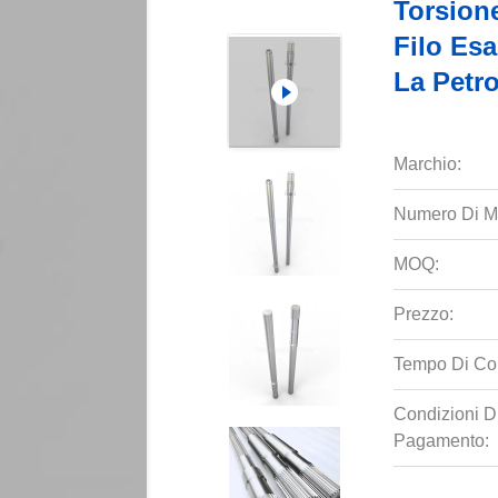
Torsione
Filo Esa
La Petr
Marchio:
Numero Di M
MOQ:
Prezzo:
Tempo Di Co
Condizioni D
Pagamento: