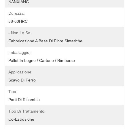
NANXIANG
Durezza:
58-60HRC
- Non Lo So.:
Fabbricazione A Base Di Fibre Sintetiche
Imballaggio:
Pallet In Legno / Cartone / Rimborso
Applicazione:
Scavo Di Ferro
Tipo:
Parti Di Ricambio
Tipo Di Trattamento:
Co-Estrusione