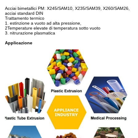
Acciai bimetallici PM: X245/SAM10, X235/SAM39, X260/SAM26,
acciai standard DIN
Trattamento termico
1. estinzione a vuoto ad alta pressione,
2Temperature elevate di temperatura sotto vuoto
3. nitrurazione plasmatica
Applicazione