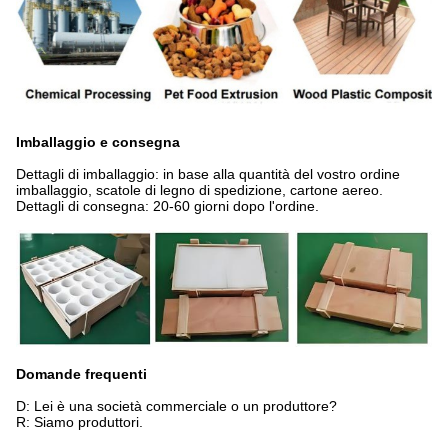
Imballaggio e consegna
Dettagli di imballaggio: in base alla quantità del vostro ordine
imballaggio, scatole di legno di spedizione, cartone aereo.
Dettagli di consegna: 20-60 giorni dopo l'ordine.
Domande frequenti
D: Lei è una società commerciale o un produttore?
R: Siamo produttori.