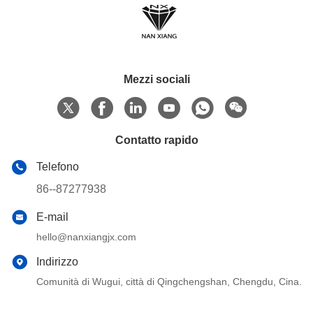
Mezzi sociali
Contatto rapido
Telefono
86--87277938
E-mail
hello@nanxiangjx.com
Indirizzo
Comunità di Wugui, città di Qingchengshan, Chengdu, Cina.