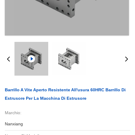
Barrillo A Vite Aperto Resistente All'usura 60HRC Barrillo Di
Estrusore Per La Macchina Di Estrusore
Marchio:
Nanxiang