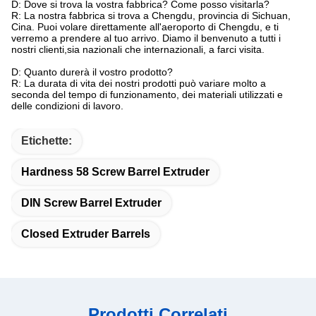
D: Dove si trova la vostra fabbrica? Come posso visitarla?
R: La nostra fabbrica si trova a Chengdu, provincia di Sichuan,
Cina. Puoi volare direttamente all'aeroporto di Chengdu, e ti
verremo a prendere al tuo arrivo. Diamo il benvenuto a tutti i
nostri clienti,sia nazionali che internazionali, a farci visita.
D: Quanto durerà il vostro prodotto?
R: La durata di vita dei nostri prodotti può variare molto a
seconda del tempo di funzionamento, dei materiali utilizzati e
delle condizioni di lavoro.
Etichette:
Hardness 58 Screw Barrel Extruder
DIN Screw Barrel Extruder
Closed Extruder Barrels
Prodotti Correlati