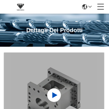
Dettagli Dei Prodotti