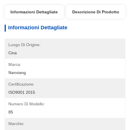
Informazioni Dettagliate
Descrizione Di Prodotto
Informazioni Dettagliate
Luogo Di Origine:
Cina
Marca:
Nanxiang
Certificazione:
ISO9001 2015
Numero Di Modello:
85
Marchio: