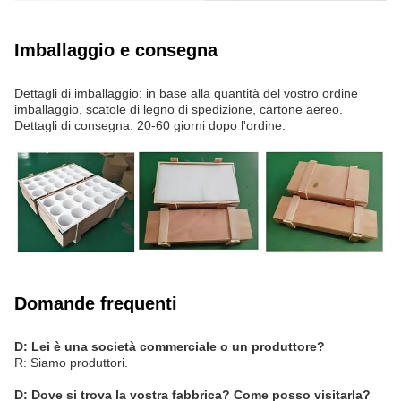
Imballaggio e consegna
Dettagli di imballaggio: in base alla quantità del vostro ordine
imballaggio, scatole di legno di spedizione, cartone aereo.
Dettagli di consegna: 20-60 giorni dopo l'ordine.
Domande frequenti
D: Lei è una società commerciale o un produttore?
R: Siamo produttori.
D: Dove si trova la vostra fabbrica? Come posso visitarla?