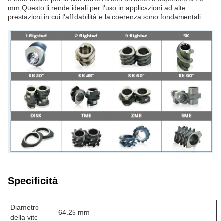
mm,Questo li rende ideali per l'uso in applicazioni ad alte
prestazioni in cui l'affidabilità e la coerenza sono fondamentali.
Specificità
Diametro
64.25 mm
della vite