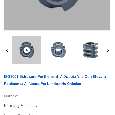
ISO9001 Estrusore Per Elementi A Doppia Vite Con Elevata
Resistenza All'usura Per L'industria Chimica
Marchio:
Nanxiang Machinery