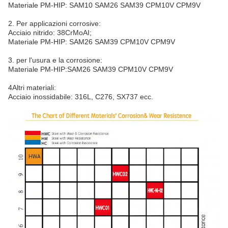
Materiale PM-HIP: SAM10 SAM26 SAM39 CPM10V CPM9V
2. Per applicazioni corrosive:
Acciaio nitrido: 38CrMoAI;
Materiale PM-HIP: SAM26 SAM39 CPM10V CPM9V
3. per l'usura e la corrosione:
Materiale PM-HIP:SAM26 SAM39 CPM10V CPM9V
4Altri materiali:
Acciaio inossidabile: 316L, C276, SX737 ecc.