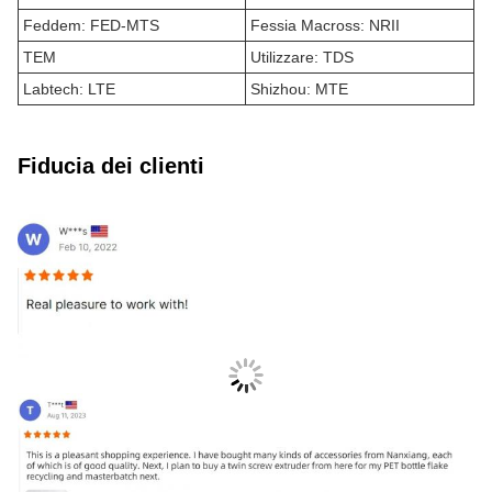
Feddem: FED-MTS
Fessia Macross: NRII
TEM
Utilizzare: TDS
Labtech: LTE
Shizhou: MTE
Fiducia dei clienti