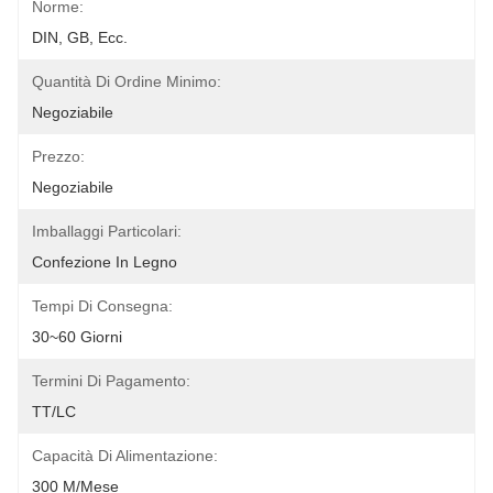
Norme:
DIN, GB, Ecc.
Quantità Di Ordine Minimo:
Negoziabile
Prezzo:
Negoziabile
Imballaggi Particolari:
Confezione In Legno
Tempi Di Consegna:
30~60 Giorni
Termini Di Pagamento:
TT/LC
Capacità Di Alimentazione:
300 M/mese