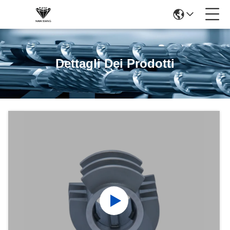
Dettagli Dei Prodotti