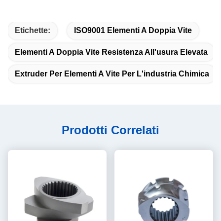
Etichette:
ISO9001 Elementi A Doppia Vite
Elementi A Doppia Vite Resistenza All'usura Elevata
Extruder Per Elementi A Vite Per L'industria Chimica
Prodotti Correlati