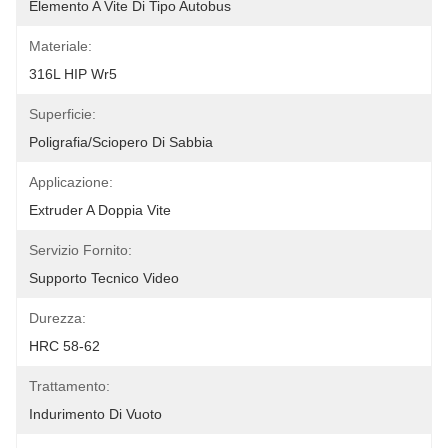
Elemento A Vite Di Tipo Autobus
Materiale:
316L HIP Wr5
Superficie:
Poligrafia/sciopero Di Sabbia
Applicazione:
Extruder A Doppia Vite
Servizio Fornito:
Supporto Tecnico Video
Durezza:
HRC 58-62
Trattamento:
Indurimento Di Vuoto