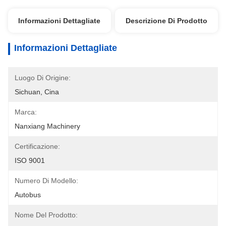
Informazioni Dettagliate
Descrizione Di Prodotto
Informazioni Dettagliate
Luogo Di Origine:
Sichuan, Cina
Marca:
Nanxiang Machinery
Certificazione:
ISO 9001
Numero Di Modello:
Autobus
Nome Del Prodotto: