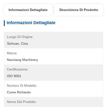
Informazioni Dettagliate
Descrizione Di Prodotto
Informazioni Dettagliate
Luogo Di Origine:
Sichuan, Cina
Marca:
Nanxiang Machinery
Certificazione:
ISO 9001
Numero Di Modello:
Come Richiesto
Nome Del Prodotto: