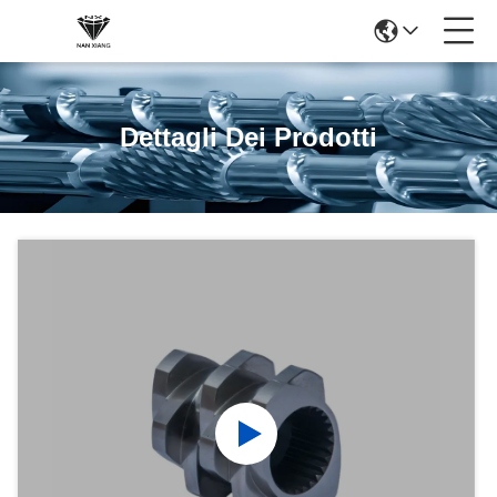
Dettagli Dei Prodotti