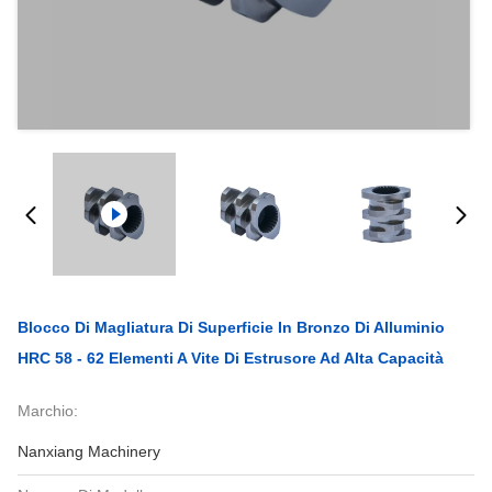
Blocco Di Magliatura Di Superficie In Bronzo Di Alluminio
HRC 58 - 62 Elementi A Vite Di Estrusore Ad Alta Capacità
Marchio:
Nanxiang Machinery