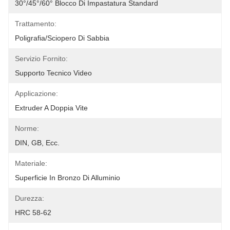
30°/45°/60° Blocco Di Impastatura Standard
Trattamento:
Poligrafia/sciopero Di Sabbia
Servizio Fornito:
Supporto Tecnico Video
Applicazione:
Extruder A Doppia Vite
Norme:
DIN, GB, Ecc.
Materiale:
Superficie In Bronzo Di Alluminio
Durezza:
HRC 58-62