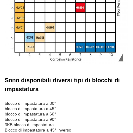
Sono disponibili diversi tipi di blocchi di
impastatura
blocco di impastatura a 30°
blocco di impastatura a 45°
blocco di impastatura a 60°
blocco di impastatura a 90°
3KB blocco di impastatura
Blocco di impastatura a 45° inverso