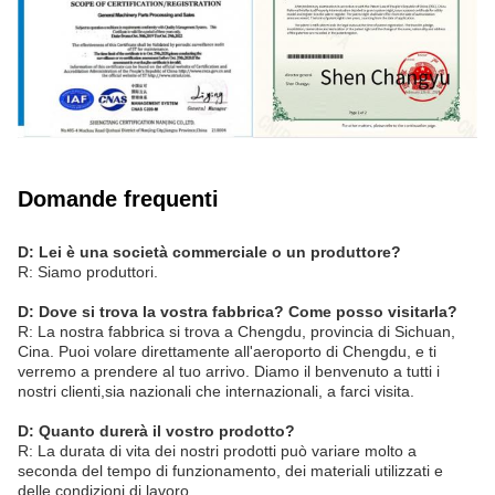
Domande frequenti
D: Lei è una società commerciale o un produttore?
R: Siamo produttori.
D: Dove si trova la vostra fabbrica? Come posso visitarla?
R: La nostra fabbrica si trova a Chengdu, provincia di Sichuan,
Cina. Puoi volare direttamente all'aeroporto di Chengdu, e ti
verremo a prendere al tuo arrivo. Diamo il benvenuto a tutti i
nostri clienti,sia nazionali che internazionali, a farci visita.
D: Quanto durerà il vostro prodotto?
R: La durata di vita dei nostri prodotti può variare molto a
seconda del tempo di funzionamento, dei materiali utilizzati e
delle condizioni di lavoro.