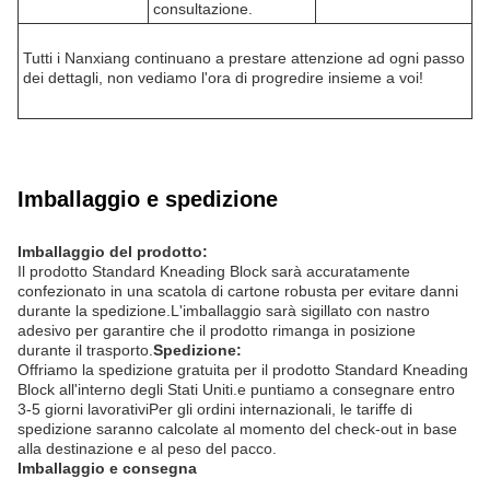
consultazione.
Tutti i Nanxiang continuano a prestare attenzione ad ogni passo
dei dettagli, non vediamo l'ora di progredire insieme a voi!
Imballaggio e spedizione
Imballaggio del prodotto:
Il prodotto Standard Kneading Block sarà accuratamente
confezionato in una scatola di cartone robusta per evitare danni
durante la spedizione.L'imballaggio sarà sigillato con nastro
adesivo per garantire che il prodotto rimanga in posizione
durante il trasporto.
Spedizione:
Offriamo la spedizione gratuita per il prodotto Standard Kneading
Block all'interno degli Stati Uniti.e puntiamo a consegnare entro
3-5 giorni lavorativiPer gli ordini internazionali, le tariffe di
spedizione saranno calcolate al momento del check-out in base
alla destinazione e al peso del pacco.
Imballaggio e consegna