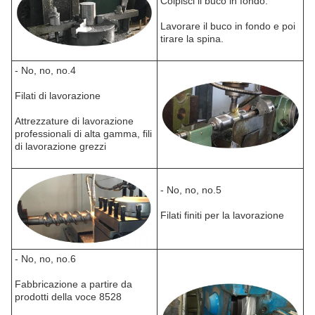
Colpisci il buco in fondo.
Lavorare il buco in fondo e poi
tirare la spina.
- No, no, no.4
Filati di lavorazione
Attrezzature di lavorazione
professionali di alta gamma, fili
di lavorazione grezzi
- No, no, no.5
Filati finiti per la lavorazione
- No, no, no.6
Fabbricazione a partire da
prodotti della voce 8528