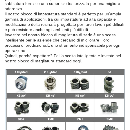
sabbiatura fornisce una superficie testurizzata per una migliore
aderenza.
Il nostro blocco di impastatura standard è perfetto per un'ampia
gamma di applicazioni, tra cui impastatura ad alta capacità e
modificazione della resina.È progettato per fare i lavori più difficili
e può resistere anche agli ambienti più difficili.
Investire nel nostro blocco di magliatura di serie è una scelta
intelligente per le aziende che cercano di migliorare i loro
processi di produzione.È uno strumento indispensabile per ogni
operazione..
Quindi, perché aspettare? Fai la scelta intelligente e investe nel
nostro blocco di magliatura standard oggi.