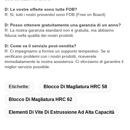
D: Le vostre offerte sono tutte FOB?
R: Sì, tutti i nostri preventivi sono FOB (Free on Board).
D: Posso ottenere gratuitamente una garanzia di un anno?
R: La nostra garanzia standard non è gratuita, ma abbiamo
fiducia nella qualità dei nostri prodotti.
D: Come va il servizio post-vendita?
R: Ci impegniamo a fornire un supporto tempestivo. Se si
verificano problemi con i nostri prodotti, riceverete
immediatamente la nostra assistenza. Ci sforziamo di garantire il
miglior servizio possibile.
Etichette:
Blocco Di Magliatura HRC 58
Blocco Di Magliatura HRC 62
Elementi Di Vite Di Estrussione Ad Alta Capacità