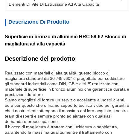
Elementi Di Vite Di Estrussione Ad Alta Capacità
Descrizione Di Prodotto
Superficie in bronzo di alluminio HRC 58-62 Blocco di
magliatura ad alta capacità
Descrizione del prodotto
Realizzato con materiali di alta qualità, questo blocco di
magliatura standard da 30°/45°/60° è progettato per soddisfare
gli standard industriali come DIN, GB e altri.E' realizzato con
materiale di superficie in bronzo alluminio che garantisce durata e
prestazioni durature..
Siamo orgogliosi di fornire un servizio eccellente ai nostri clienti,
ed è per questo che offriamo supporto tecnico video per garantire
che i nostri clienti ottengano il massimo dal loro acquisto.Il nostro
team di esperti è sempre pronto ad aiutare con qualsiasi
domanda o preoccupazione.
Il blocco di magliatura è trattato con lucidatura o sabbiatura,
garantendo la massima qualità.mentre il trattamento con