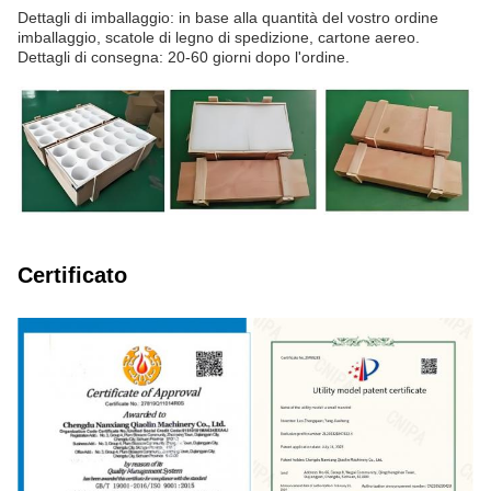
Dettagli di imballaggio: in base alla quantità del vostro ordine
imballaggio, scatole di legno di spedizione, cartone aereo.
Dettagli di consegna: 20-60 giorni dopo l'ordine.
Certificato