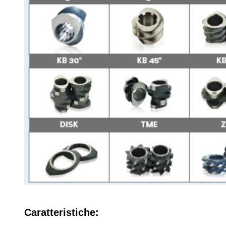
Caratteristiche: