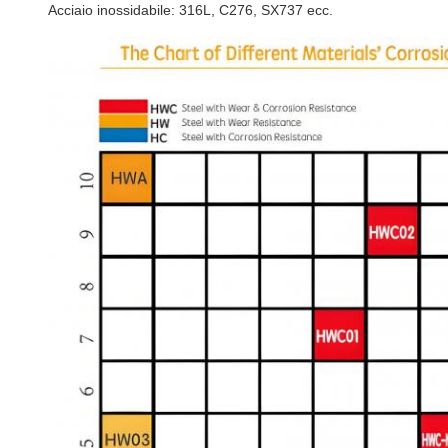
Acciaio inossidabile: 316L, C276, SX737 ecc.