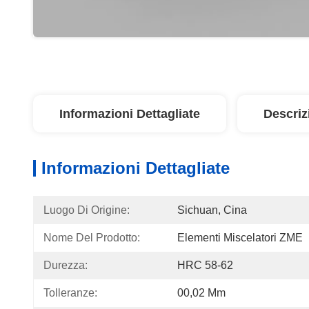
Informazioni Dettagliate
Descriz
Informazioni Dettagliate
Luogo Di Origine:
Sichuan, Cina
Nome Del Prodotto:
Elementi Miscelatori ZME
Durezza:
HRC 58-62
Tolleranze:
00,02 Mm