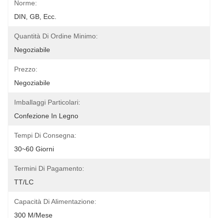
Norme:
DIN, GB, Ecc.
Quantità Di Ordine Minimo:
Negoziabile
Prezzo:
Negoziabile
Imballaggi Particolari:
Confezione In Legno
Tempi Di Consegna:
30~60 Giorni
Termini Di Pagamento:
TT/LC
Capacità Di Alimentazione:
300 M/mese