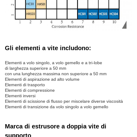
Gli elementi a vite includono:
Elementi a volo singolo, a volo gemello e a tri-lobe
di larghezza superiore a 50 mm
con una lunghezza massima non superiore a 50 mm
Elementi di aspirazione ad alto volume
Elementi di trasporto
Elementi di compressione
Elementi inversi
Elementi di scissione di flusso per miscelare diverse viscosità
Elementi di transizione da volo singolo a volo gemello
Marca di estrusore a doppia vite di
supporto