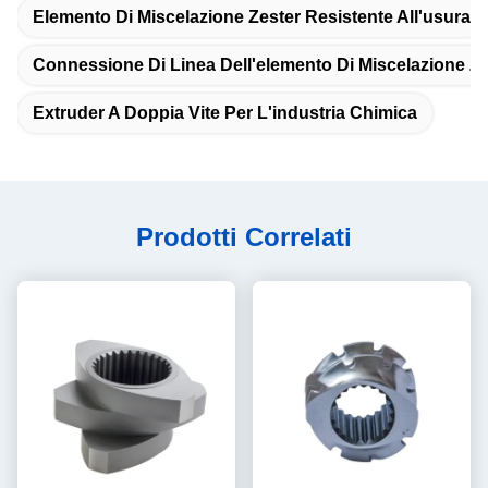
Elemento Di Miscelazione Zester Resistente All'usura
Connessione Di Linea Dell'elemento Di Miscelazione Ze
Extruder A Doppia Vite Per L'industria Chimica
Prodotti Correlati