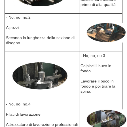
prime di alta qualità
- No, no, no.2
A pezzi.
Secondo la lunghezza della sezione di
disegno
- No, no, no.3
Colpisci il buco in
fondo.
Lavorare il buco in
fondo e poi tirare la
spina.
- No, no, no.4
Filati di lavorazione
Attrezzature di lavorazione professionali