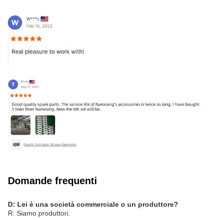
Domande frequenti
D: Lei è una società commerciale o un produttore?
R: Siamo produttori.