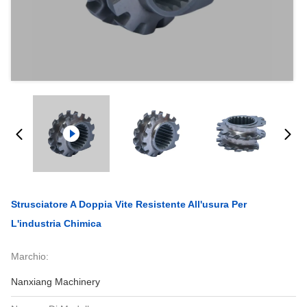
Strusciatore A Doppia Vite Resistente All'usura Per
L'industria Chimica
Marchio:
Nanxiang Machinery