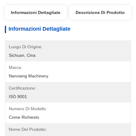
Informazioni Dettagliate
Descrizione Di Prodotto
Informazioni Dettagliate
Luogo Di Origine:
Sichuan, Cina
Marca:
Nanxiang Machinery
Certificazione:
ISO 9001
Numero Di Modello:
Come Richiesto
Nome Del Prodotto: