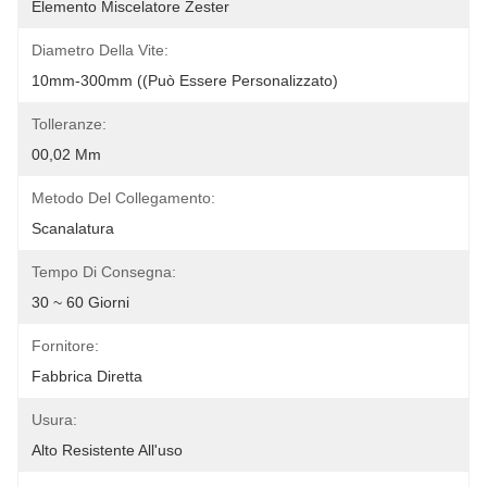
Elemento Miscelatore Zester
Diametro Della Vite:
10mm-300mm ((Può Essere Personalizzato)
Tolleranze:
00,02 Mm
Metodo Del Collegamento:
Scanalatura
Tempo Di Consegna:
30 ~ 60 Giorni
Fornitore:
Fabbrica Diretta
Usura:
Alto Resistente All'uso