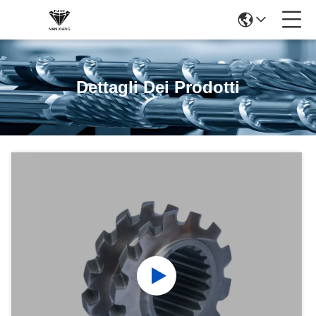
Dettagli Dei Prodotti