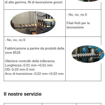
di alta gamma, fili di lavorazione grezzi
- No, no, no.5
Filati finiti per la
lavorazione
- No, no, no.6
Fabbricazione a partire da prodotti della
voce 8528
Ulteriore controllo della tolleranza
Lunghezza:-0,01 mm-+0,01 mm
OD:-0,03 mm-0 mm
Arco di transizione:-0,02 mm-+0,02 mm
Il nostro servizio