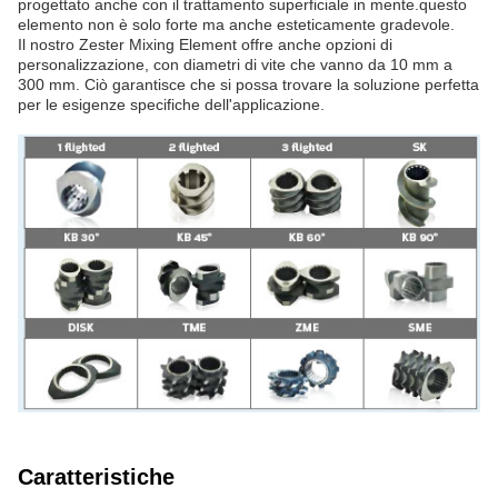
progettato anche con il trattamento superficiale in mente.questo
elemento non è solo forte ma anche esteticamente gradevole.
Il nostro Zester Mixing Element offre anche opzioni di
personalizzazione, con diametri di vite che vanno da 10 mm a
300 mm. Ciò garantisce che si possa trovare la soluzione perfetta
per le esigenze specifiche dell'applicazione.
Caratteristiche