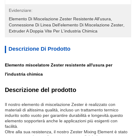
Evidenziare:
Elemento Di Miscelazione Zester Resistente All'usura
, 
Connessione Di Linea Dell'elemento Di Miscelazione Zester
, 
Extruder A Doppia Vite Per L'industria Chimica
Descrizione Di Prodotto
Elemento miscelatore Zester resistente all'usura per
l'industria chimica
Descrizione del prodotto
Il nostro elemento di miscelazione Zester è realizzato con
materiali di altissima qualità, incluso un trattamento termico
indurito sotto vuoto per garantire durabilità e longevità.questo
elemento sopporterà anche le applicazioni più esigenti con
facilità.
Oltre alla sua resistenza, il nostro Zester Mixing Element è stato