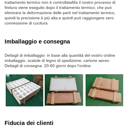
trattamento termico non è controllataMa il nostro processo di
finitura viene eseguito dopo il trattamento termico, che può
eliminare la deformazione delle parti nel trattamento termico,
quindi la precisione è più alta,e quindi può raggiungere zero
connessione di cucitura.
Imballaggio e consegna
Dettagli di imballaggio: in base alla quantità del vostro ordine
imballaggio, scatole di legno di spedizione, cartone aereo.
Dettagli di consegna: 20-60 giorni dopo l'ordine.
Fiducia dei clienti