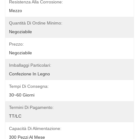
Resistenza Alla Corrosione:
Mezzo
Quantità Di Ordine Minimo:
Negoziabile
Prezzo:
Negoziabile
Imballaggi Particolari:
Confezione In Legno
Tempi Di Consegna:
30~60 Giorni
Termini Di Pagamento:
TT/LC
Capacità Di Alimentazione:
300 Pezzi Al Mese