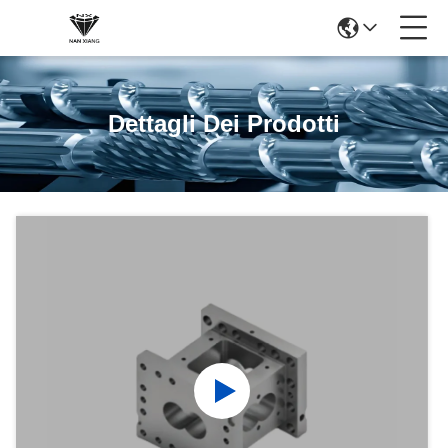
Dettagli Dei Prodotti