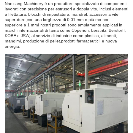
Nanxiang Machinery è un produttore specializzato di componenti
lavorati con precisione per estrusori a doppia vite, inclusi elementi
a filettatura, blocchi di impastatura, mandrel, accessori a vite
super-dure,con una larghezza di 0,01 mm o più ma non
superiore a 1 mmI nostri prodotti sono ampiamente applicati in
marchi internazionali di fama come Coperion, Lerstritz, Berstorff,
KOBE e JSW, al servizio di industrie come plastica, alimenti,
mangimi, produzione di pellet,prodotti farmaceutici, e nuova
energia.