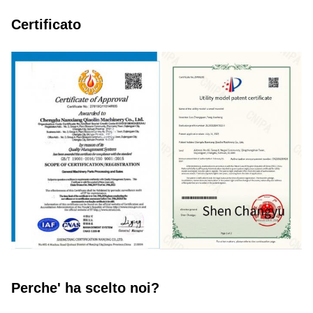
Certificato
Perche' ha scelto noi?