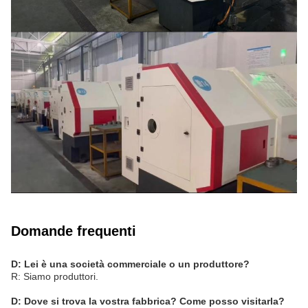
Domande frequenti
D: Lei è una società commerciale o un produttore?
R: Siamo produttori.
D: Dove si trova la vostra fabbrica? Come posso visitarla?