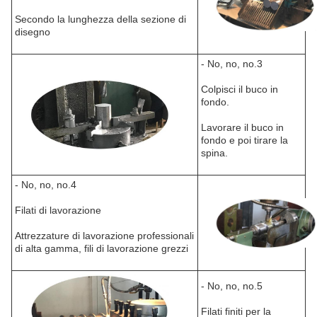
Secondo la lunghezza della sezione di
disegno
- No, no, no.3
Colpisci il buco in
fondo.
Lavorare il buco in
fondo e poi tirare la
spina.
- No, no, no.4
Filati di lavorazione
Attrezzature di lavorazione professionali
di alta gamma, fili di lavorazione grezzi
- No, no, no.5
Filati finiti per la