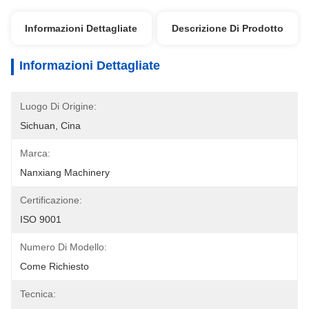
Informazioni Dettagliate
Descrizione Di Prodotto
Informazioni Dettagliate
Luogo Di Origine:
Sichuan, Cina
Marca:
Nanxiang Machinery
Certificazione:
ISO 9001
Numero Di Modello:
Come Richiesto
Tecnica: