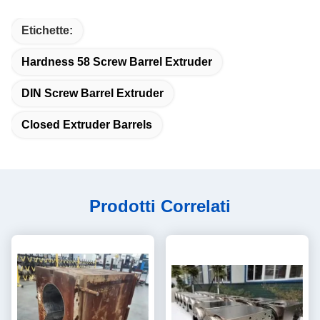
Etichette:
Hardness 58 Screw Barrel Extruder
DIN Screw Barrel Extruder
Closed Extruder Barrels
Prodotti Correlati