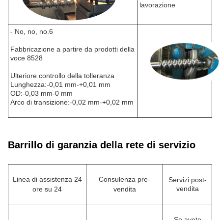
lavorazione
- No, no, no.6
Fabbricazione a partire da prodotti della
voce 8528
Ulteriore controllo della tolleranza
Lunghezza:-0,01 mm-+0,01 mm
OD:-0,03 mm-0 mm
Arco di transizione:-0,02 mm-+0,02 mm
Barrillo di garanzia della rete di servizio
Linea di assistenza 24
Consulenza pre-
Servizi post-
vendita
ore su 24
vendita
Se avete