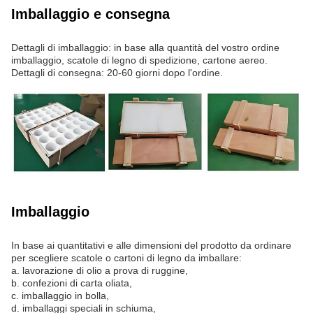
Imballaggio e consegna
Dettagli di imballaggio: in base alla quantità del vostro ordine
imballaggio, scatole di legno di spedizione, cartone aereo.
Dettagli di consegna: 20-60 giorni dopo l'ordine.
Imballaggio
In base ai quantitativi e alle dimensioni del prodotto da ordinare
per scegliere scatole o cartoni di legno da imballare:
a. lavorazione di olio a prova di ruggine,
b. confezioni di carta oliata,
c. imballaggio in bolla,
d. imballaggi speciali in schiuma,