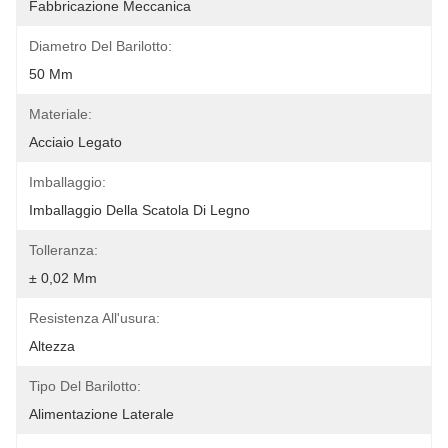
Fabbricazione Meccanica
Diametro Del Barilotto:
50 Mm
Materiale:
Acciaio Legato
Imballaggio:
Imballaggio Della Scatola Di Legno
Tolleranza:
± 0,02 Mm
Resistenza All'usura:
Altezza
Tipo Del Barilotto:
Alimentazione Laterale