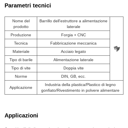
Parametri tecnici
Nome del
Barrillo dell'estruttore a alimentazione
prodotto
laterale
Produzione
Forgia + CNC
Tecnica
Fabbricazione meccanica
Materiale
Acciaio legato
Tipo di barile
Alimentazione laterale
Tipo di vite
Doppia vite
Norme
DIN, GB, ecc.
Industria della plastica/Plastico di legno
Applicazione
gonfiato/Rivestimento in polvere alimentare
Applicazioni