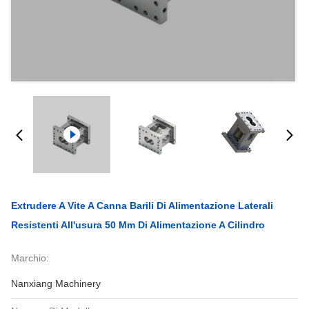
Extrudere A Vite A Canna Barili Di Alimentazione Laterali
Resistenti All'usura 50 Mm Di Alimentazione A Cilindro
Marchio:
Nanxiang Machinery