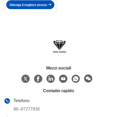
Ottenga il migliore prezzo
Mezzi sociali
Contatto rapido
Telefono
86--87277938